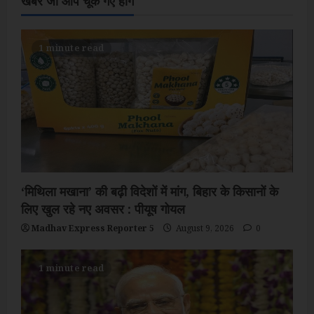
खबरे जो आप चूक गए होंगे
1 minute read
‘मिथिला मखाना’ की बढ़ी विदेशों में मांग, बिहार के किसानों के
लिए खुल रहे नए अवसर : पीयूष गोयल
Madhav Express Reporter 5
August 9, 2026
0
1 minute read