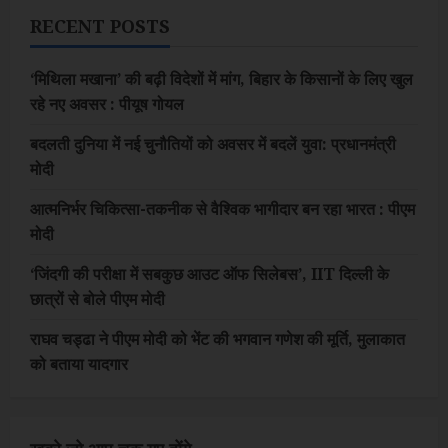
RECENT POSTS
‘मिथिला मखाना’ की बढ़ी विदेशों में मांग, बिहार के किसानों के लिए खुल
रहे नए अवसर : पीयूष गोयल
बदलती दुनिया में नई चुनौतियों को अवसर में बदलें युवा: प्रधानमंत्री
मोदी
आत्मनिर्भर चिकित्सा-तकनीक से वैश्विक भागीदार बन रहा भारत : पीएम
मोदी
‘जिंदगी की परीक्षा में सबकुछ आउट ऑफ सिलेबस’, IIT दिल्ली के
छात्रों से बोले पीएम मोदी
राघव चड्ढा ने पीएम मोदी को भेंट की भगवान गणेश की मूर्ति, मुलाकात
को बताया यादगार