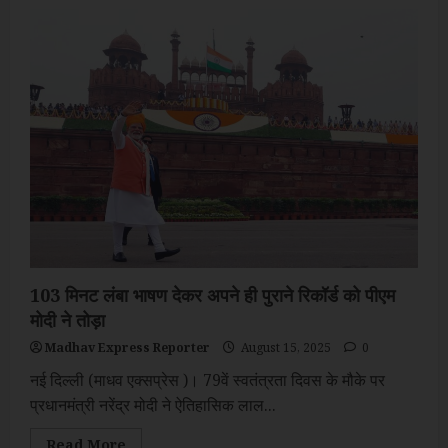
103 मिनट लंबा भाषण देकर अपने ही पुराने रिकॉर्ड को पीएम
मोदी ने तोड़ा
Madhav Express Reporter
August 15, 2025
0
नई दिल्ली (माधव एक्सप्रेस )। 79वें स्वतंत्रता दिवस के मौके पर
प्रधानमंत्री नरेंद्र मोदी ने ऐतिहासिक लाल...
Read
Read More