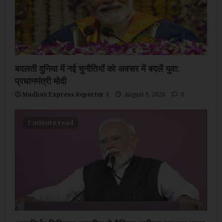
बदलती दुनिया में नई चुनौतियों को अवसर में बदलें युवा:
प्रधानमंत्री मोदी
Madhav Express Reporter 5
August 9, 2026
0
1 minute read