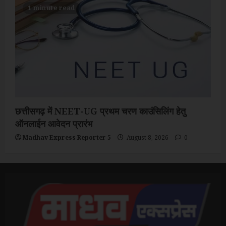
1 minute read
छत्तीसगढ़ में NEET-UG प्रथम चरण काउंसिलिंग हेतु
ऑनलाईन आवेदन प्रारंभ
Madhav Express Reporter 5
August 8, 2026
0