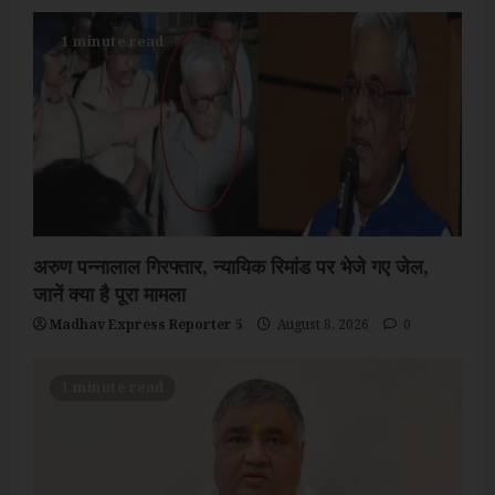
1 minute read
अरुण पन्नालाल गिरफ्तार, न्यायिक रिमांड पर भेजे गए जेल,
जानें क्या है पूरा मामला
Madhav Express Reporter 5
August 8, 2026
0
1 minute read