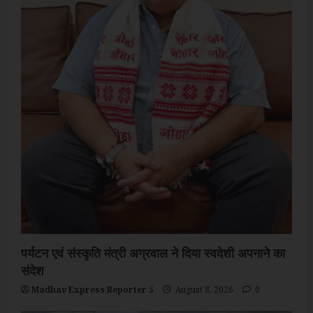
पर्यटन एवं संस्कृति मंत्री अग्रवाल ने दिया स्वदेशी अपनाने का
संदेश
Madhav Express Reporter 5
August 8, 2026
0