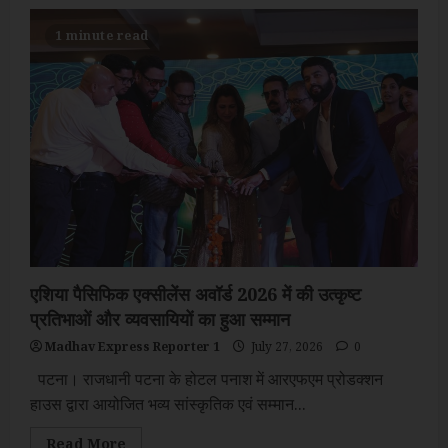
1 minute read
एशिया पैसिफिक एक्सीलेंस अवॉर्ड 2026 में की उत्कृष्ट
प्रतिभाओं और व्यवसायियों का हुआ सम्मान
Madhav Express Reporter 1
July 27, 2026
0
पटना। राजधानी पटना के होटल पनाश में आरएफएम प्रोडक्शन
हाउस द्वारा आयोजित भव्य सांस्कृतिक एवं सम्मान...
Read
Read More