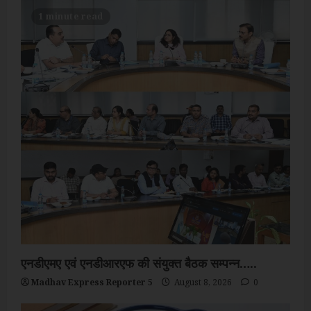
1 minute read
एनडीएमए एवं एनडीआरएफ की संयुक्त बैठक सम्पन्न…..
Madhav Express Reporter 5
August 8, 2026
0