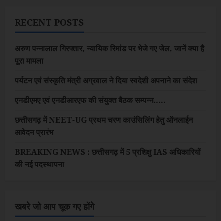
RECENT POSTS
अरुण पन्नालाल गिरफ्तार, न्यायिक रिमांड पर भेजे गए जेल, जानें क्या है
पूरा मामला
पर्यटन एवं संस्कृति मंत्री अग्रवाल ने दिया स्वदेशी अपनाने का संदेश
एनडीएमए एवं एनडीआरएफ की संयुक्त बैठक सम्पन्न…..
छत्तीसगढ़ में NEET-UG प्रथम चरण काउंसिलिंग हेतु ऑनलाईन
आवेदन प्रारंभ
BREAKING NEWS : छत्तीसगढ़ में 5 प्रशिक्षु IAS अधिकारियों
की नई पदस्थापना
खबरे जो आप चूक गए होंगे