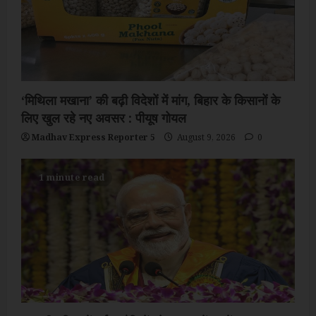
‘मिथिला मखाना’ की बढ़ी विदेशों में मांग, बिहार के किसानों के
लिए खुल रहे नए अवसर : पीयूष गोयल
Madhav Express Reporter 5
August 9, 2026
0
1 minute read