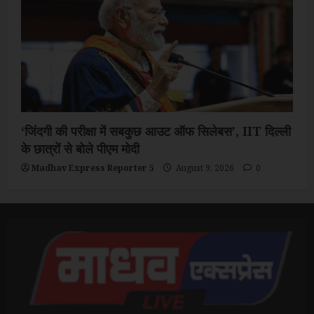
‘जिंदगी की परीक्षा में सबकुछ आउट ऑफ सिलेबस’, IIT दिल्ली
के छात्रों से बोले पीएम मोदी
Madhav Express Reporter 5
August 9, 2026
0