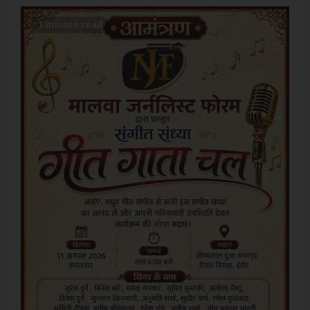
1 minute read