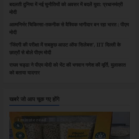
बदलती दुनिया में नई चुनौतियों को अवसर में बदलें युवा: प्रधानमंत्री
मोदी
आत्मनिर्भर चिकित्सा-तकनीक से वैश्विक भागीदार बन रहा भारत : पीएम
मोदी
‘जिंदगी की परीक्षा में सबकुछ आउट ऑफ सिलेबस’, IIT दिल्ली के
छात्रों से बोले पीएम मोदी
राघव चड्ढा ने पीएम मोदी को भेंट की भगवान गणेश की मूर्ति, मुलाकात
को बताया यादगार
खबरे जो आप चूक गए होंगे
1 minute read