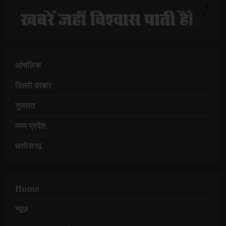
आंचलिक
दिल्ली दरबार
गुजरात
मध्य प्रदेश
छत्तीसगढ़
Home
न्यूज़