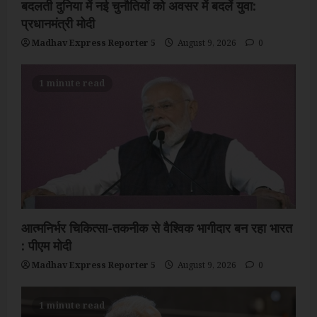
बदलती दुनिया में नई चुनौतियों को अवसर में बदलें युवा:
प्रधानमंत्री मोदी
Madhav Express Reporter 5
August 9, 2026
0
1 minute read
आत्मनिर्भर चिकित्सा-तकनीक से वैश्विक भागीदार बन रहा भारत
: पीएम मोदी
Madhav Express Reporter 5
August 9, 2026
0
1 minute read