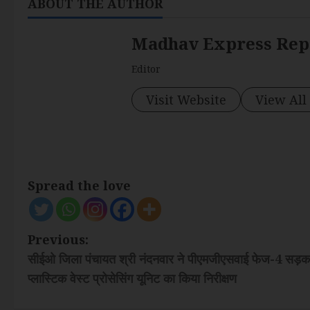
ABOUT THE AUTHOR
Madhav Express Rep
Editor
Visit Website
View All
Spread the love
P
Previous:
सीईओ जिला पंचायत श्री नंदनवार ने पीएमजीएसवाई फेज-4 सड़क 
o
प्लास्टिक वेस्ट प्रोसेसिंग यूनिट का किया निरीक्षण
s