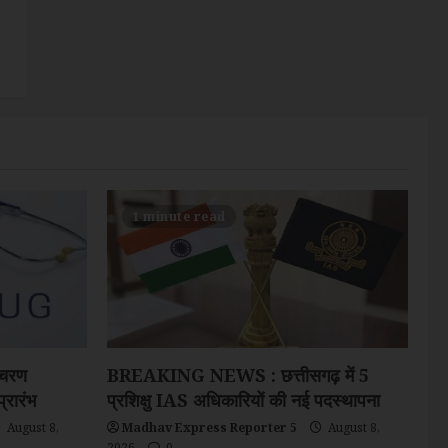
1 minute read
 चरण
BREAKING NEWS : छत्तीसगढ़ में 5
्रारंभ
प्रशिक्षु IAS अधिकारियों की नई पदस्थापना
August 8,
Madhav Express Reporter 5
August 8,
2026
0