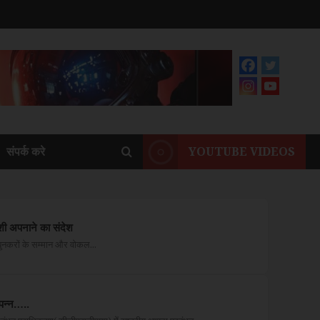
संपर्क करे
YOUTUBE VIDEOS
देशी अपनाने का संदेश
नकरों के सम्मान और वोकल...
पन्न…..