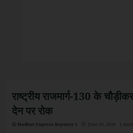
राष्ट्रीय राजमार्ग-130 के चौड़ीकरण 
देन पर रोक
Madhav Express Reporter 1
June 16, 2026
1 min