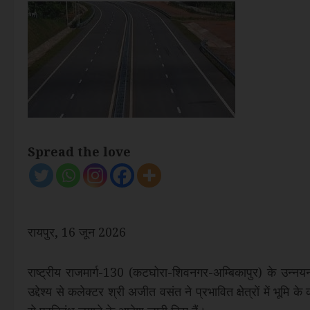
Spread the love
रायपुर, 16 जून 2026
राष्ट्रीय राजमार्ग-130 (कटघोरा-शिवनगर-अम्बिकापुर) के उन्नयन
उद्देश्य से कलेक्टर श्री अजीत वसंत ने प्रभावित क्षेत्रों में भू