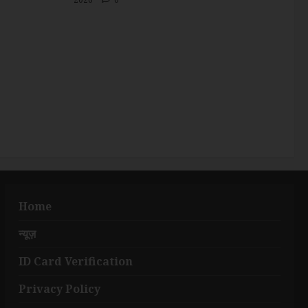
Home
न्यूज़
ID Card Verification
Privacy Policy