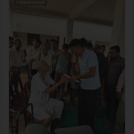
1 minute read