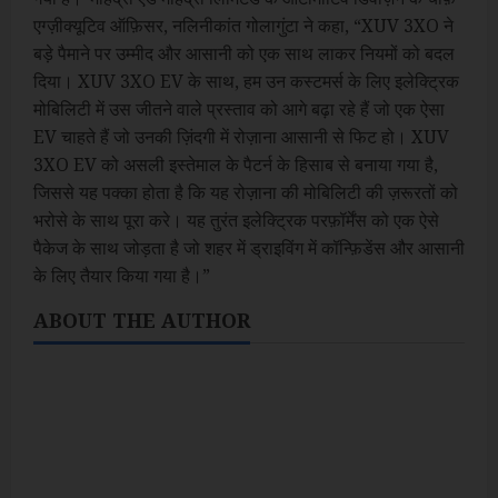
एग्ज़ीक्यूटिव ऑफ़िसर, नलिनीकांत गोलागुंटा ने कहा, “XUV 3XO ने
बड़े पैमाने पर उम्मीद और आसानी को एक साथ लाकर नियमों को बदल
दिया। XUV 3XO EV के साथ, हम उन कस्टमर्स के लिए इलेक्ट्रिक
मोबिलिटी में उस जीतने वाले प्रस्ताव को आगे बढ़ा रहे हैं जो एक ऐसा
EV चाहते हैं जो उनकी ज़िंदगी में रोज़ाना आसानी से फिट हो। XUV
3XO EV को असली इस्तेमाल के पैटर्न के हिसाब से बनाया गया है,
जिससे यह पक्का होता है कि यह रोज़ाना की मोबिलिटी की ज़रूरतों को
भरोसे के साथ पूरा करे। यह तुरंत इलेक्ट्रिक परफ़ॉर्मेंस को एक ऐसे
पैकेज के साथ जोड़ता है जो शहर में ड्राइविंग में कॉन्फ़िडेंस और आसानी
के लिए तैयार किया गया है।”
ABOUT THE AUTHOR