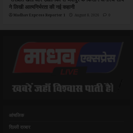
ने लिखी आत्मनिर्भरता की नई कहानी
Madhav Express Reporter 1
August 8, 2026
0
आंचलिक
दिल्ली दरबार