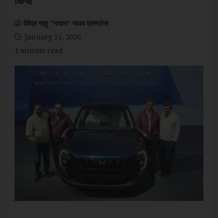
किया
देवेंद्र साहू "नादान" माधव एक्सप्रेस
January 11, 2026
1 minute read