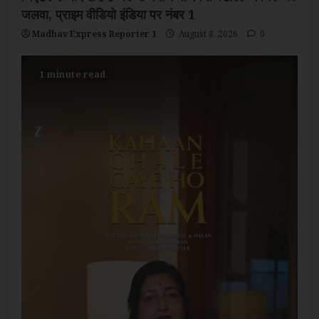
जलवा, प्राइम वीडियो इंडिया पर नंबर 1
Madhav Express Reporter 1
August 8, 2026
0
1 minute read