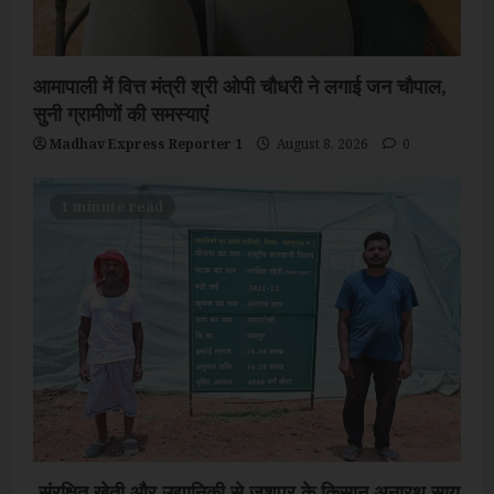
आमापाली में वित्त मंत्री श्री ओपी चौधरी ने लगाई जन चौपाल,
सुनी ग्रामीणों की समस्याएं
Madhav Express Reporter 1
August 8, 2026
0
1 minute read
संरक्षित खेती और उद्यानिकी से जशपुर के किसान अनारथ साय