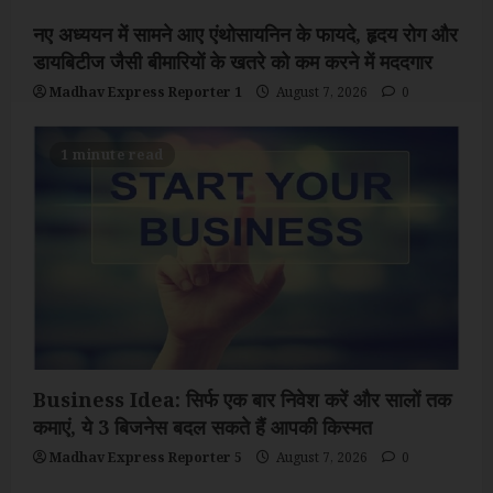
नए अध्ययन में सामने आए एंथोसायनिन के फायदे, हृदय रोग और
डायबिटीज जैसी बीमारियों के खतरे को कम करने में मददगार
Madhav Express Reporter 1
August 7, 2026
0
1 minute read
Business Idea: सिर्फ एक बार निवेश करें और सालों तक
कमाएं, ये 3 बिजनेस बदल सकते हैं आपकी किस्मत
Madhav Express Reporter 5
August 7, 2026
0