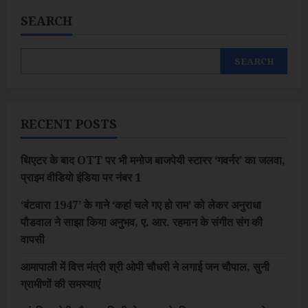
SEARCH
SEARCH
RECENT POSTS
थिएटर के बाद OTT पर भी मनोज बाजपेयी स्टारर ‘गवर्नर’ का जलवा,
प्राइम वीडियो इंडिया पर नंबर 1
‘बंटवारा 1947’ के गाने ‘कहां चले गए हो राम’ को लेकर अनुराधा
पौडवाल ने साझा किया अनुभव, ए. आर. रहमान के संगीत संग की
वापसी
आमापाली में वित्त मंत्री श्री ओपी चौधरी ने लगाई जन चौपाल, सुनी
ग्रामीणों की समस्याएं