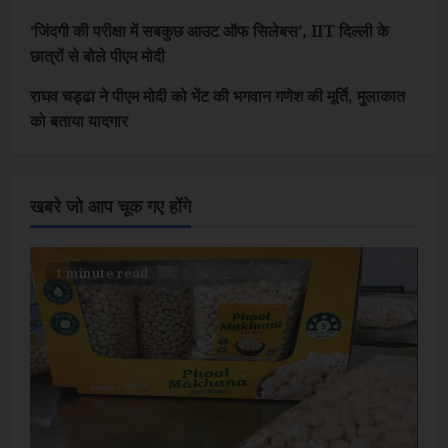
‘जिंदगी की परीक्षा में सबकुछ आउट ऑफ सिलेबस’, IIT दिल्ली के
छात्रों से बोले पीएम मोदी
राघव चड्ढा ने पीएम मोदी को भेंट की भगवान गणेश की मूर्ति, मुलाकात
को बताया यादगार
खबरे जो आप चूक गए होंगे
1 minute read