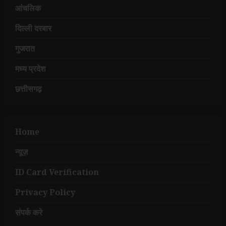
आंचलिक
दिल्ली दरबार
गुजरात
मध्य प्रदेश
छत्तीसगढ़
Home
न्यूज़
ID Card Verification
Privacy Policy
संपर्क करे