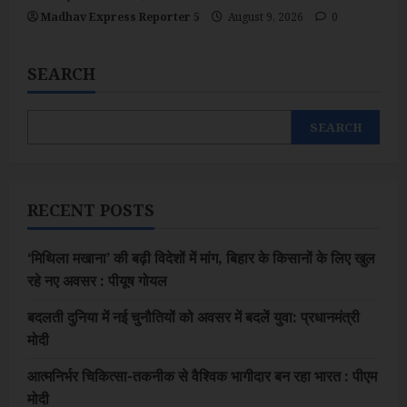
Madhav Express Reporter 5
August 9, 2026
0
SEARCH
SEARCH
RECENT POSTS
‘मिथिला मखाना’ की बढ़ी विदेशों में मांग, बिहार के किसानों के लिए खुल
रहे नए अवसर : पीयूष गोयल
बदलती दुनिया में नई चुनौतियों को अवसर में बदलें युवा: प्रधानमंत्री
मोदी
आत्मनिर्भर चिकित्सा-तकनीक से वैश्विक भागीदार बन रहा भारत : पीएम
मोदी