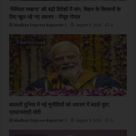
‘मिथिला मखाना’ की बढ़ी विदेशों में मांग, बिहार के किसानों के
लिए खुल रहे नए अवसर : पीयूष गोयल
Madhav Express Reporter 5
August 9, 2026
0
1 minute read
बदलती दुनिया में नई चुनौतियों को अवसर में बदलें युवा:
प्रधानमंत्री मोदी
Madhav Express Reporter 5
August 9, 2026
0