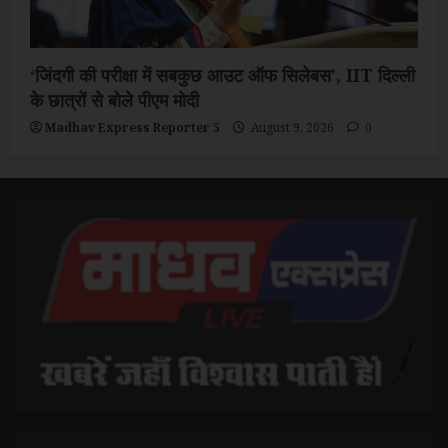
‘जिंदगी की परीक्षा में सबकुछ आउट ऑफ सिलेबस’, IIT दिल्ली
के छात्रों से बोले पीएम मोदी
Madhav Express Reporter 5
August 9, 2026
0