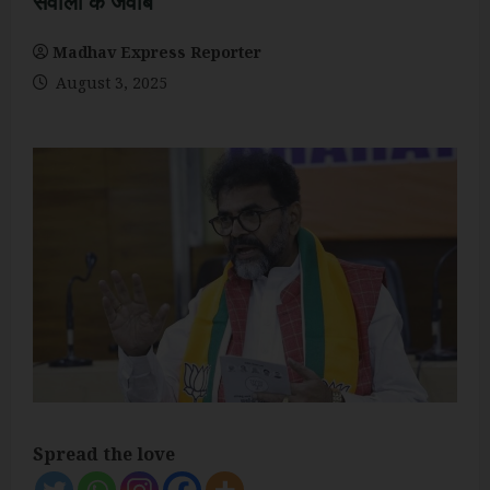
सवालों के जवाब
Madhav Express Reporter
August 3, 2025
Spread the love