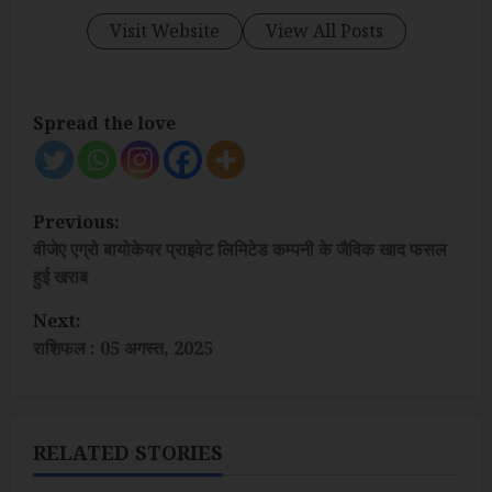
Visit Website
View All Posts
Spread the love
P
Previous:
o
वीजेए एग्रो बायोकेयर प्राइवेट लिमिटेड कम्पनी के जैविक खाद फसल
हुई खराब
s
Next:
t
राशिफल : 05 अगस्त, 2025
n
a
RELATED STORIES
v