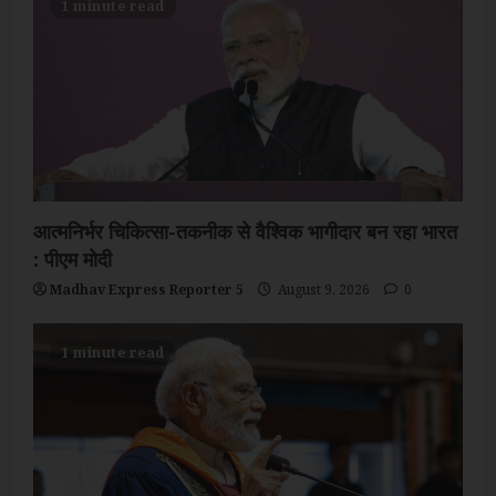
1 minute read
आत्मनिर्भर चिकित्सा-तकनीक से वैश्विक भागीदार बन रहा भारत
: पीएम मोदी
Madhav Express Reporter 5
August 9, 2026
0
1 minute read