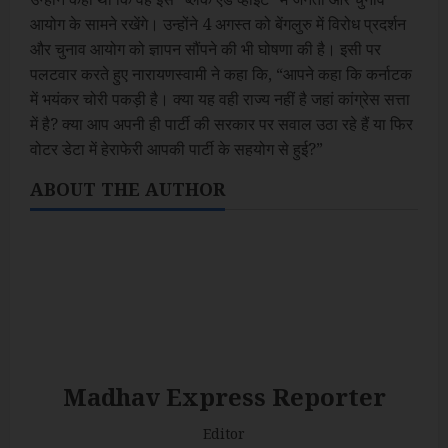
आयोग के सामने रखेंगे। उन्होंने 4 अगस्त को बेंगलुरु में विरोध प्रदर्शन
और चुनाव आयोग को ज्ञापन सौंपने की भी घोषणा की है। इसी पर
पलटवार करते हुए नारायणस्वामी ने कहा कि, “आपने कहा कि कर्नाटक
में भयंकर चोरी पकड़ी है। क्या यह वही राज्य नहीं है जहां कांग्रेस सत्ता
में है? क्या आप अपनी ही पार्टी की सरकार पर सवाल उठा रहे हैं या फिर
वोटर डेटा में हेराफेरी आपकी पार्टी के सहयोग से हुई?”
ABOUT THE AUTHOR
Madhav Express Reporter
Editor