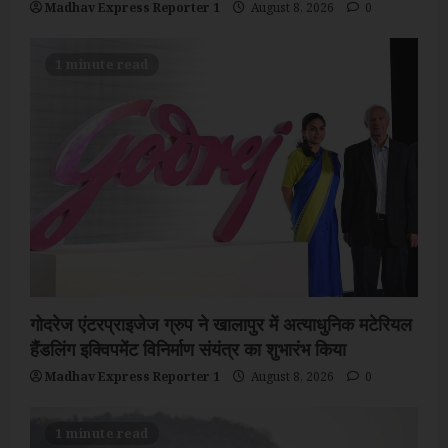
Madhav Express Reporter 1
August 8, 2026
0
1 minute read
गोदरेज एंटरप्राइजेज ग्रुप ने खालापुर में अत्याधुनिक मटेरियल
हैंडलिंग इक्विपमेंट विनिर्माण संयंत्र का शुभारंभ किया
Madhav Express Reporter 1
August 8, 2026
0
1 minute read