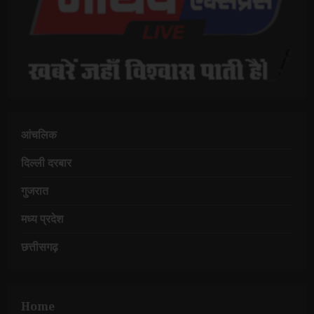
आंचलिक
दिल्ली दरबार
गुजरात
मध्य प्रदेश
छत्तीसगढ़
Home