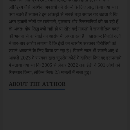
लॉन्ड्रिंग जैसे आर्थिक अपराधों को रोकने के लिए लागू किया गया था।
क्या उठते हैं सवाल? इन आंकड़ों से सबसे बड़ा सवाल यह उठता है कि
अगर हजारों लोगों पर छापेमारी, पूछताछ और गिरफ्तारियां की जा रही हैं,
तो अंततः दोष सिद्ध क्यों नहीं हो पा रहे? कई मामलों में राजनीतिक बदले
की भावना से कार्रवाई का आरोप भी लगता रहा है। खासकर विपक्षी दलों
ने बार-बार आरोप लगाया है कि ईडी का उपयोग सरकार विरोधियों को
डराने-धमकाने के लिए किया जा रहा है। पिछले साल भी सामने आए थे
आंकड़े 2023 में सरकार द्वारा सुप्रीम कोर्ट में दाखिल किए गए हलफनामे
में बताया गया था कि 2005 से लेकर 2022 तक ईडी ने 501 लोगों को
गिरफ्तार किया, लेकिन सिर्फ 23 मामलों में सजा हुई।
ABOUT THE AUTHOR