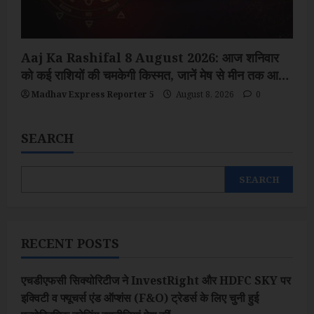
Aaj Ka Rashifal 8 August 2026: आज शनिवार
को कई राशियों की चमकेगी किस्मत, जानें मेष से मीन तक आज
का राशिफल
Madhav Express Reporter 5
August 8, 2026
0
SEARCH
SEARCH
RECENT POSTS
एचडीएफसी सिक्योरिटीज ने InvestRight और HDFC SKY पर
इक्विटी व फ्यूचर्स एंड ऑप्शंस (F&O) ट्रेडर्स के लिए चुनी हुई