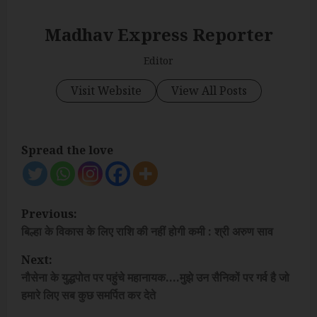
Madhav Express Reporter
Editor
Visit Website
View All Posts
Spread the love
P
Previous:
o
बिल्हा के विकास के लिए राशि की नहीं होगी कमी : श्री अरुण साव
Next:
s
नौसेना के युद्धपोत पर पहुंचे महानायक….मुझे उन सैनिकों पर गर्व है जो
t
हमारे लिए सब कुछ समर्पित कर देते