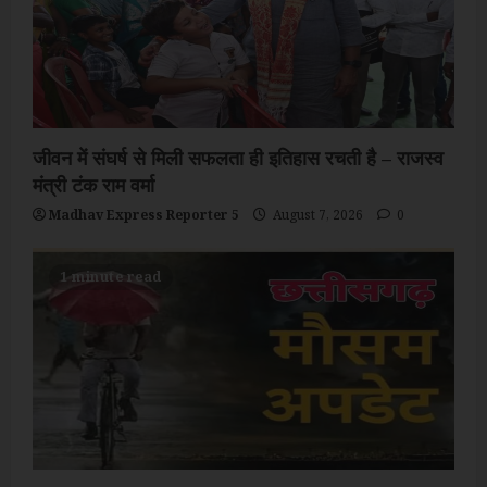
जीवन में संघर्ष से मिली सफलता ही इतिहास रचती है – राजस्व
मंत्री टंक राम वर्मा
Madhav Express Reporter 5
August 7, 2026
0
1 minute read