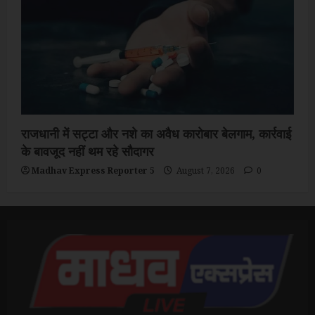
राजधानी में सट्टा और नशे का अवैध कारोबार बेलगाम, कार्रवाई
के बावजूद नहीं थम रहे सौदागर
Madhav Express Reporter 5
August 7, 2026
0