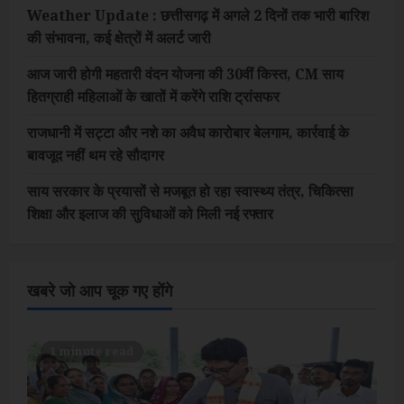
Weather Update : छत्तीसगढ़ में अगले 2 दिनों तक भारी बारिश
की संभावना, कई क्षेत्रों में अलर्ट जारी
आज जारी होगी महतारी वंदन योजना की 30वीं किस्त, CM साय
हितग्राही महिलाओं के खातों में करेंगे राशि ट्रांसफर
राजधानी में सट्टा और नशे का अवैध कारोबार बेलगाम, कार्रवाई के
बावजूद नहीं थम रहे सौदागर
साय सरकार के प्रयासों से मजबूत हो रहा स्वास्थ्य तंत्र, चिकित्सा
शिक्षा और इलाज की सुविधाओं को मिली नई रफ्तार
खबरे जो आप चूक गए होंगे
1 minute read