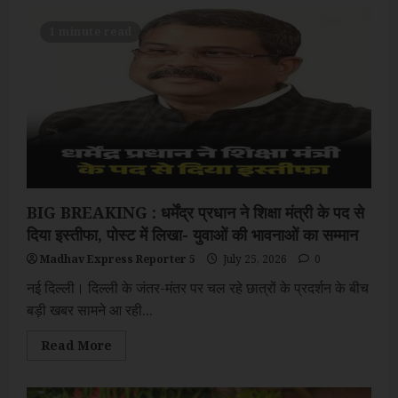
1 minute read
BIG BREAKING : धर्मेंद्र प्रधान ने शिक्षा मंत्री के पद से
दिया इस्तीफा, पोस्ट में लिखा- युवाओं की भावनाओं का सम्मान
Madhav Express Reporter 5
July 25, 2026
0
नई दिल्ली। दिल्ली के जंतर-मंतर पर चल रहे छात्रों के प्रदर्शन के बीच
बड़ी खबर सामने आ रही...
Read
Read More
more
about
BIG
BREAKING