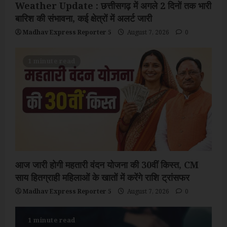
Weather Update : छत्तीसगढ़ में अगले 2 दिनों तक भारी
बारिश की संभावना, कई क्षेत्रों में अलर्ट जारी
Madhav Express Reporter 5
August 7, 2026
0
1 minute read
आज जारी होगी महतारी वंदन योजना की 30वीं किस्त, CM
साय हितग्राही महिलाओं के खातों में करेंगे राशि ट्रांसफर
Madhav Express Reporter 5
August 7, 2026
0
1 minute read