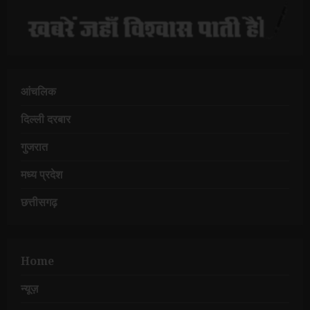
आंचलिक
दिल्ली दरबार
गुजरात
मध्य प्रदेश
छत्तीसगढ़
Home
न्यूज़