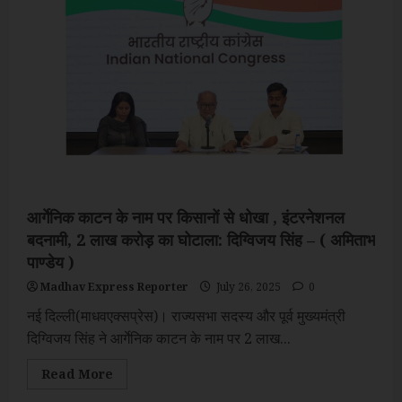
आर्गेनिक काटन के नाम पर किसानों से धोखा , इंटरनेशनल
बदनामी, 2 लाख करोड़ का घोटाला: दिग्विजय सिंह – ( अमिताभ
पाण्डेय )
Madhav Express Reporter
July 26, 2025
0
नई दिल्ली(माधवएक्सप्रेस)। राज्यसभा सदस्य और पूर्व मुख्यमंत्री
दिग्विजय सिंह ने आर्गेनिक काटन के नाम पर 2 लाख...
Read
Read More
more
about