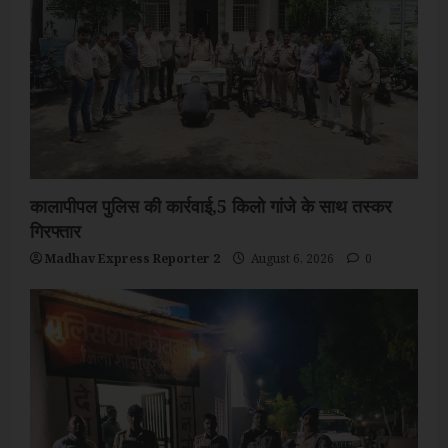
कालापीपल पुलिस की कार्रवाई,5 किलो गांजे के साथ तस्कर
गिरफ्तार
Madhav Express Reporter 2
August 6, 2026
0