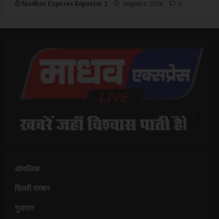
Madhav Express Reporter 2
August 6, 2026
0
आंचलिक
दिल्ली दरबार
गुजरात