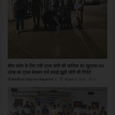
बीमा क्लेम के लिए रची ट्रक चोरी की साजिश का खुलासा 60
लाख का ट्रक बेचकर दर्ज कराई झूठी चोरी की रिपोर्ट
Madhav Express Reporter 2
August 6, 2026
0
1 minute read