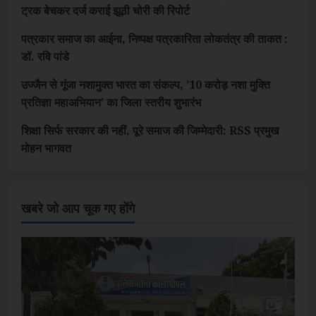
ट्रक बेचकर दर्ज कराई झूठी चोरी की रिपोर्ट
पत्रकार समाज का आईना, निष्पक्ष पत्रकारिता लोकतंत्र की ताकत :
डॉ. रवि पांडे
उज्जैन से गूंजा नशामुक्त भारत का संकल्प, ’10 करोड़ नशा मुक्ति
प्रतिज्ञा महाअभियान’ का जिला स्तरीय शुभारंभ
शिक्षा सिर्फ सरकार की नहीं, पूरे समाज की जिम्मेदारी: RSS प्रमुख
मोहन भागवत
खबरे जो आप चूक गए होंगे