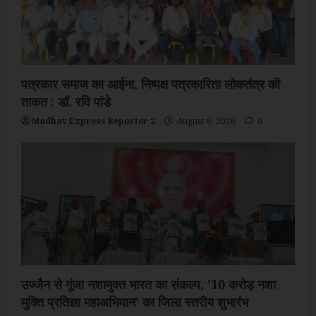
पत्रकार समाज का आईना, निष्पक्ष पत्रकारिता लोकतंत्र की
ताकत : डॉ. रवि पांडे
Madhav Express Reporter 2
August 6, 2026
0
उज्जैन से गूंजा नशामुक्त भारत का संकल्प, ’10 करोड़ नशा
मुक्ति प्रतिज्ञा महाअभियान’ का जिला स्तरीय शुभारंभ