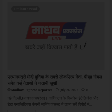
1 minute read
प्रधानमंत्री मोदी दुनिया के सबसे लोकप्रिय नेता, पीयूष गोयल
समेत कई नेताओं ने जतायी खुशी
Madhav Express Reporter
July 26, 2025
0
नई दिल्ली,(माधवएक्सप्रेस)। वाशिंगटन के बिजनेस इंटेलिजेंस और
डेटा एनालिटिक्स कंपनी मार्निंग कंसल्ट ने ताजा सर्वे रिपोर्ट में...